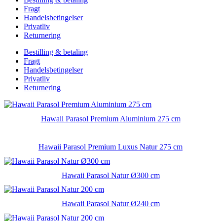
Fragt
Handelsbetingelser
Privatliv
Returnering
Bestilling & betaling
Fragt
Handelsbetingelser
Privatliv
Returnering
Hawaii Parasol Premium Aluminium 275 cm
Hawaii Parasol Premium Luxus Natur 275 cm
Hawaii Parasol Natur Ø300 cm
Hawaii Parasol Natur Ø240 cm