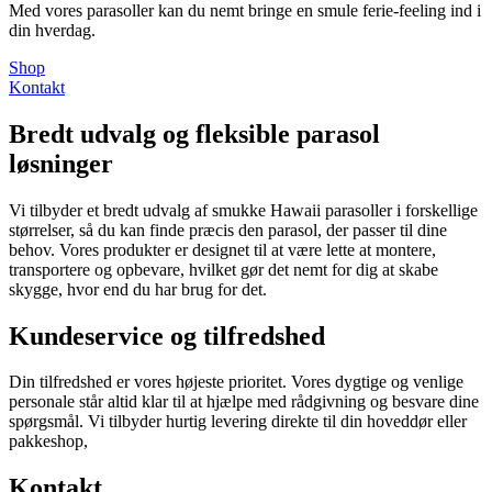
Med vores parasoller kan du nemt bringe en smule ferie-feeling ind i
din hverdag.
Shop
Kontakt
Bredt udvalg og fleksible parasol
løsninger
Vi tilbyder et bredt udvalg af smukke Hawaii parasoller i forskellige
størrelser, så du kan finde præcis den parasol, der passer til dine
behov. Vores produkter er designet til at være lette at montere,
transportere og opbevare, hvilket gør det nemt for dig at skabe
skygge, hvor end du har brug for det.
Kundeservice og tilfredshed
Din tilfredshed er vores højeste prioritet. Vores dygtige og venlige
personale står altid klar til at hjælpe med rådgivning og besvare dine
spørgsmål. Vi tilbyder hurtig levering direkte til din hoveddør eller
pakkeshop,
Kontakt