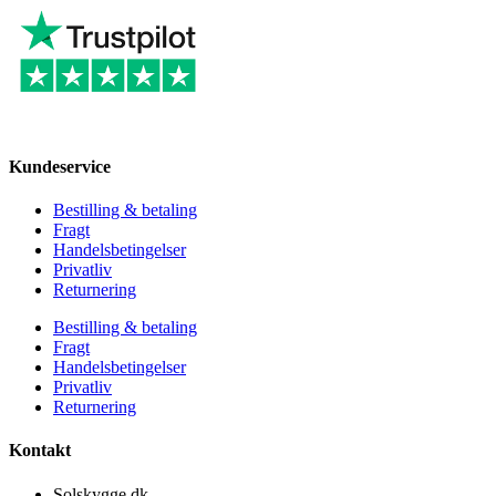
Kundeservice
Bestilling & betaling
Fragt
Handelsbetingelser
Privatliv
Returnering
Bestilling & betaling
Fragt
Handelsbetingelser
Privatliv
Returnering
Kontakt
Solskygge.dk