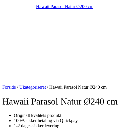
Hawaii Parasol Natur Ø200 cm
Forside
/
Ukategoriseret
/ Hawaii Parasol Natur Ø240 cm
Hawaii Parasol Natur Ø240 cm
Originalt kvalitets produkt
100% sikker betaling via Quickpay
1-2 dages sikker levering