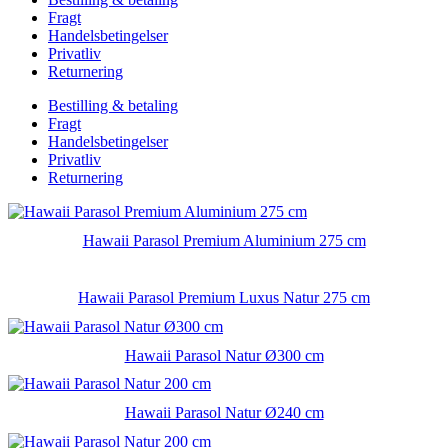
Fragt
Handelsbetingelser
Privatliv
Returnering
Bestilling & betaling
Fragt
Handelsbetingelser
Privatliv
Returnering
Hawaii Parasol Premium Aluminium 275 cm
Hawaii Parasol Premium Luxus Natur 275 cm
Hawaii Parasol Natur Ø300 cm
Hawaii Parasol Natur Ø240 cm