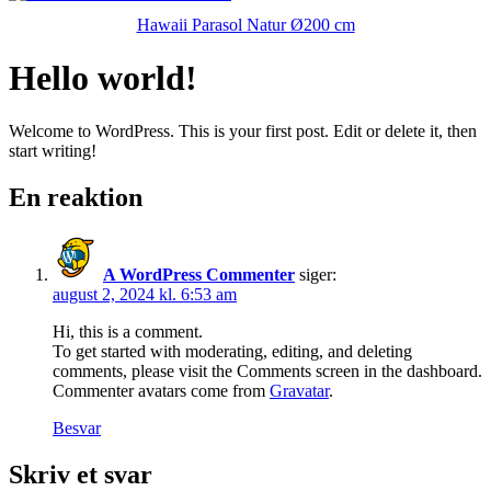
Hawaii Parasol Natur Ø200 cm
Hello world!
Welcome to WordPress. This is your first post. Edit or delete it, then
start writing!
En reaktion
A WordPress Commenter
siger:
august 2, 2024 kl. 6:53 am
Hi, this is a comment.
To get started with moderating, editing, and deleting
comments, please visit the Comments screen in the dashboard.
Commenter avatars come from
Gravatar
.
Besvar
Skriv et svar