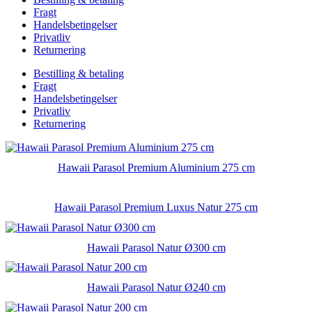
Fragt
Handelsbetingelser
Privatliv
Returnering
Bestilling & betaling
Fragt
Handelsbetingelser
Privatliv
Returnering
Hawaii Parasol Premium Aluminium 275 cm
Hawaii Parasol Premium Luxus Natur 275 cm
Hawaii Parasol Natur Ø300 cm
Hawaii Parasol Natur Ø240 cm